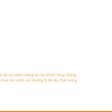
ời với sứ mệnh mang tới cho khách hàng những
a chọn cho mình con đường đi lên lấy chất lượng